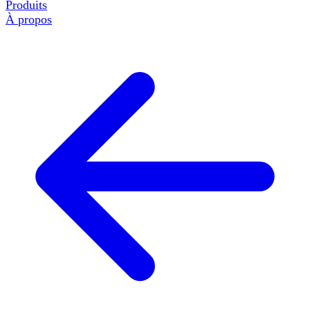
Produits
À propos