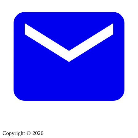
Copyright © 2026