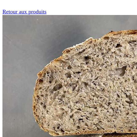
Retour aux produits