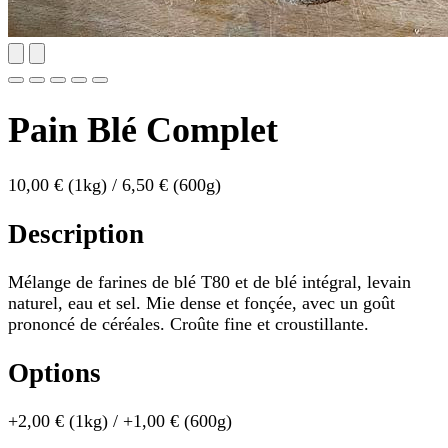
Pain Blé Complet
10,00 €
(1kg)
/ 6,50 €
(600g)
Description
Mélange de farines de blé T80 et de blé intégral, levain
naturel, eau et sel. Mie dense et fonçée, avec un goût
prononcé de céréales. Croûte fine et croustillante.
Options
+2,00 €
(1kg)
/ +1,00 €
(600g)